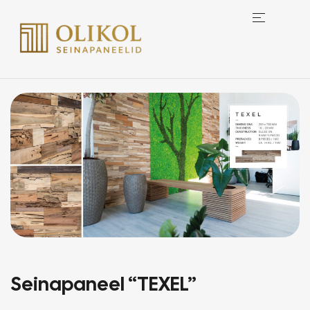
Seinapaneel “TEXEL”